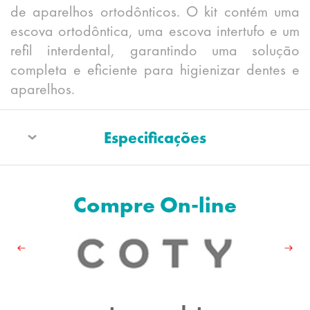
de aparelhos ortodônticos. O kit contém uma
escova ortodôntica, uma escova intertufo e um
refil interdental, garantindo uma solução
completa e eficiente para higienizar dentes e
aparelhos.
Especificações
Compre On-line