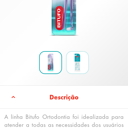
Descrição
A linha Bitufo Ortodontia foi idealizada para
atender a todas as necessidades dos usuários