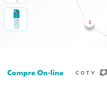
3
Compre On-line