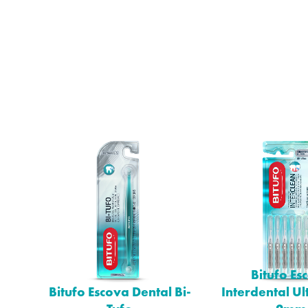
Bitufo Es
Bitufo Escova Dental Bi-
Interdental Ul