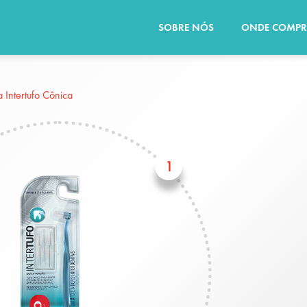
SOBRE NÓS
ONDE COMPR
a Intertufo Cônica
1