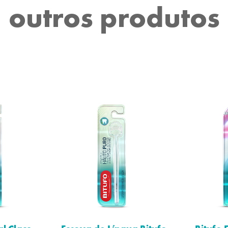
outros produtos