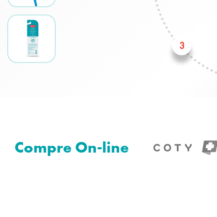
3
Compre On-line