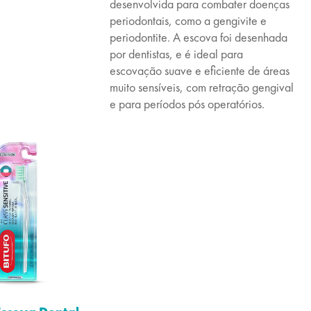
desenvolvida para combater doenças
periodontais, como a gengivite e
periodontite. A escova foi desenhada
por dentistas, e é ideal para
escovação suave e eficiente de áreas
muito sensíveis, com retração gengival
e para períodos pós operatórios.